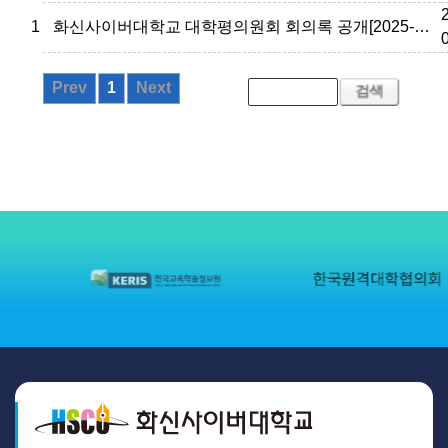
1
화신사이버대학교 대학평의원회 회의록 공개[2025-3]
Prev
1
Next