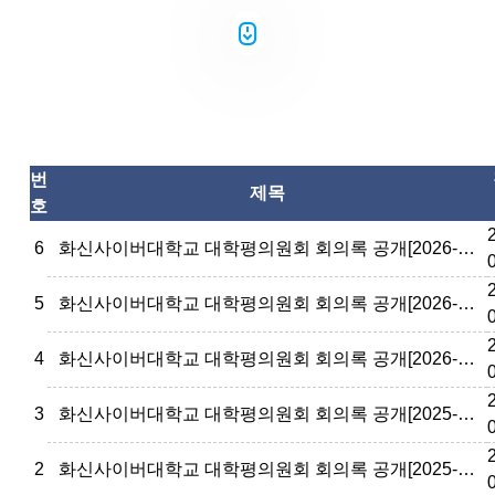
번
제목
호
6
화신사이버대학교 대학평의원회 회의록 공개[2026-3]
5
화신사이버대학교 대학평의원회 회의록 공개[2026-2]
4
화신사이버대학교 대학평의원회 회의록 공개[2026-1]
3
화신사이버대학교 대학평의원회 회의록 공개[2025-5]
2
화신사이버대학교 대학평의원회 회의록 공개[2025-4]