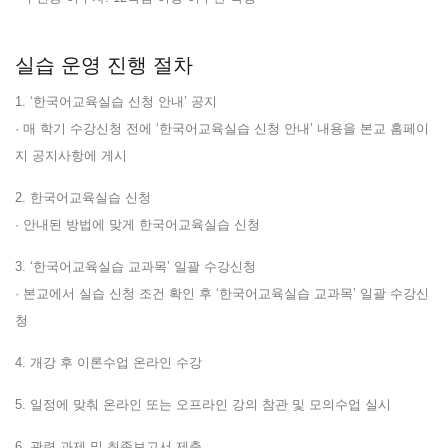
실습 운영 진행 절차
1. ‘한국어교육실습 신청 안내’ 공지
· 매 학기 수강신청 전에 ‘한국어교육실습 신청 안내’ 내용을 본교 홈페이
지 공지사항에 게시
2. 한국어교육실습 신청
· 안내된 방법에 맞게 한국어교육실습 신청
3. ‘한국어교육실습 교과목’ 일괄 수강신청
· 본교에서 실습 신청 조건 확인 후 ‘한국어교육실습 교과목’ 일괄 수강신
청
4. 개강 후 이론수업 온라인 수강
5. 일정에 맞춰 온라인 또는 오프라인 강의 참관 및 모의수업 실시
6. 관련 과제 및 최종보고서 제출