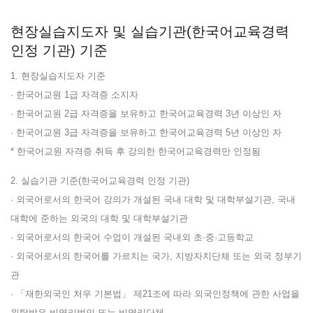
현장실습지도자 및 실습기관(한국어교육경력
인정 기관) 기준
1. 현장실습지도자 기준
· 한국어교원 1급 자격증 소지자
· 한국어교원 2급 자격증을 보유하고 한국어교육경력 3년 이상인 자
· 한국어교원 3급 자격증을 보유하고 한국어교육경력 5년 이상인 자
* 한국어교원 자격증 취득 후 강의한 한국어교육경력만 인정됨
2. 실습기관 기준(한국어교육경력 인정 기관)
· 외국어로서의 한국어 강의가 개설된 국내 대학 및 대학부설기관, 국내
대학에 준하는 외국의 대학 및 대학부설기관
· 외국어로서의 한국어 수업이 개설된 국내외 초·중·고등학교
· 외국어로서의 한국어를 가르치는 국가, 지방자치단체 또는 외국 정부기
관
· 「재한외국인 처우 기본법」 제21조에 따라 외국인정책에 관한 사업을