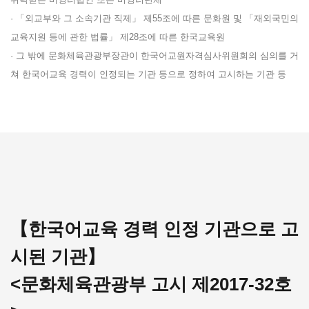
위탁받은 비영리법인 또는 비영리단체
· 「외교부와 그 소속기관 직제」 제55조에 따른 문화원 및 「재외국민의
교육지원 등에 관한 법률」 제28조에 따른 한국교육원
· 그 밖에 문화체육관광부장관이 한국어교원자격심사위원회의 심의를 거
쳐 한국어교육 경력이 인정되는 기관 등으로 정하여 고시하는 기관 등
【한국어교육 경력 인정 기관으로 고
시된 기관】
<문화체육관광부 고시 제2017-32호