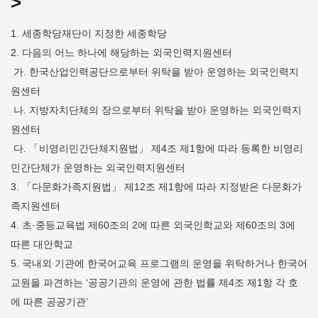
>
1. 세종학당재단이 지정한 세종학당
2. 다음의 어느 하나에 해당하는 외국인력지원센터
가. 한국산업인력공단으로부터 위탁을 받아 운영하는 외국인력지
원센터
나. 지방자치단체의 장으로부터 위탁을 받아 운영하는 외국인력지
원센터
다. 「비영리민간단체지원법」 제4조 제1항에 따라 등록한 비영리
민간단체가 운영하는 외국인력지원센터
3. 「다문화가족지원법」 제12조 제1항에 따라 지정받은 다문화가
족지원센터
4. 초·중등교육법 제60조의 2에 따른 외국인학교와 제60조의 3에
따른 대안학교
5. 국내외 기관에 한국어교육 프로그램의 운영을 위탁하거나 한국어
교원을 파견하는 ‘공공기관의 운영에 관한 법률 제4조 제1항 각 호
에 따른 공공기관’