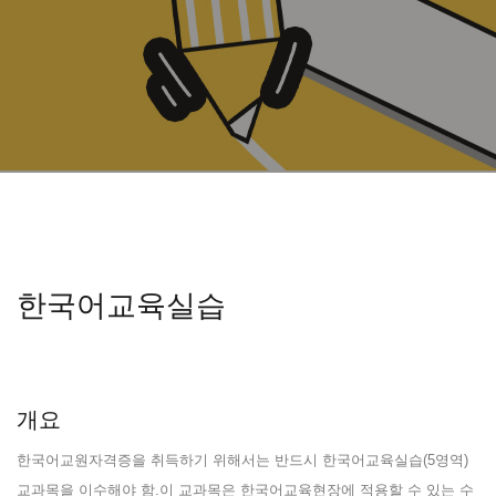
한국어교육실습
개요
한국어교원자격증을 취득하기 위해서는 반드시 한국어교육실습(5영역)
교과목을 이수해야 함.이 교과목은 한국어교육현장에 적용할 수 있는 수