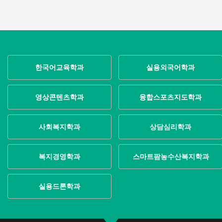
한국어교육학과
실용외국어학과
영상콘텐츠학과
융합스포츠지도학과
사회복지학과
상담심리학과
복지경영학과
스마트팜농수산복지학과
실용드론학과