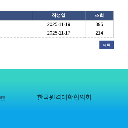
작성일
조회
2025-11-19
895
2025-11-17
214
목록