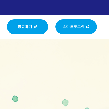
등교하기
스마트로그인