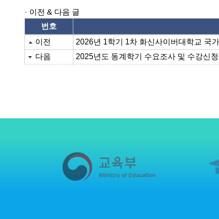
이전 & 다음 글
번호
이전 & 다음 글
이전
2026년 1학기 1차 화신사이버대학교 
다음
2025년도 동계학기 수요조사 및 수강신청