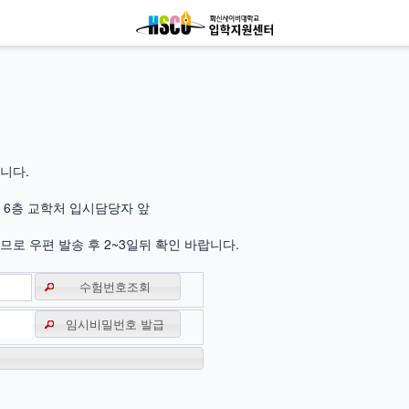
니다.
 6층 교학처 입시담당자 앞
로 우편 발송 후 2~3일뒤 확인 바랍니다.
수험번호조회
임시비밀번호 발급